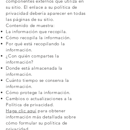
componentes externos que utiliza en
su sitio. El enlace a su política de
privacidad debería aparecer en todas
las páginas de su sitio.
Contenido de muestra:
La información que recopila.
Cómo recopila la información.
Por qué está recopilando la
información.
¿Con quién compartes la
información?
Donde está almacenada la
información.
Cuánto tiempo se conserva la
información.
Cómo protege la información.
Cambios o actualizaciones a la
Política de privacidad.
Haga clic aquí
para obtener
información más detallada sobre
cómo formular su política de
privacidad.