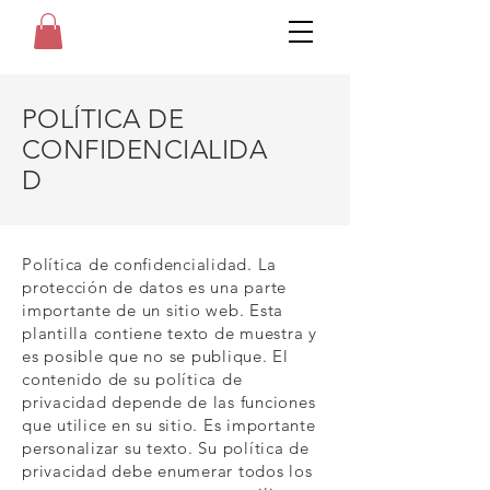
POLÍTICA DE
CONFIDENCIALIDA
D
Política de confidencialidad. La
protección de datos es una parte
importante de un sitio web. Esta
plantilla contiene texto de muestra y
es posible que no se publique. El
contenido de su política de
privacidad depende de las funciones
que utilice en su sitio. Es importante
personalizar su texto. Su política de
privacidad debe enumerar todos los