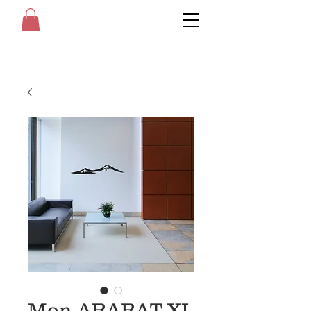
Mon ARARAT XL